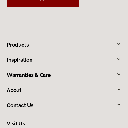
Products
Inspiration
Warranties & Care
About
Contact Us
Visit Us