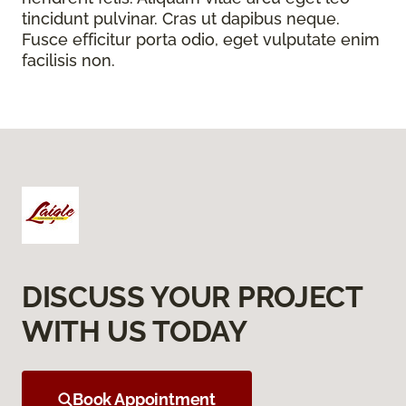
tincidunt pulvinar. Cras ut dapibus neque.
Fusce efficitur porta odio, eget vulputate enim
facilisis non.
DISCUSS YOUR PROJECT
WITH US TODAY
Book Appointment